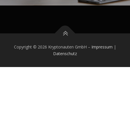
Copyright © 2026 Kryptonauten GmbH
–
Impressum
|
Datenschutz